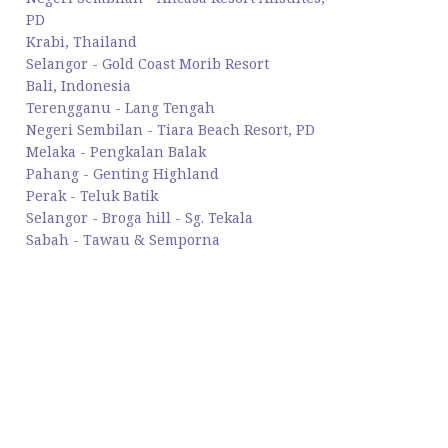
PD
Krabi, Thailand
Selangor - Gold Coast Morib Resort
Bali, Indonesia
Terengganu - Lang Tengah
Negeri Sembilan - Tiara Beach Resort, PD
Melaka - Pengkalan Balak
Pahang - Genting Highland
Perak - Teluk Batik
Selangor - Broga hill - Sg. Tekala
Sabah - Tawau & Semporna