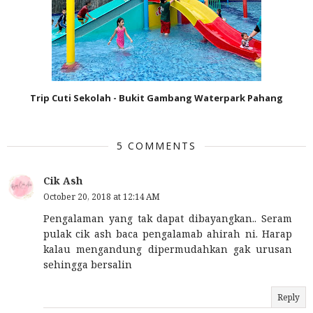
Trip Cuti Sekolah - Bukit Gambang Waterpark Pahang
5 COMMENTS
Cik Ash
October 20, 2018 at 12:14 AM
Pengalaman yang tak dapat dibayangkan.. Seram
pulak cik ash baca pengalamab ahirah ni. Harap
kalau mengandung dipermudahkan gak urusan
sehingga bersalin
Reply