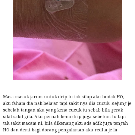
Masa masuk jarum untuk drip tu tak silap aku budak HO,
aku faham dia nak belajar tapi sakit nya dia cucuk. Kejung je
sebelah tangan aku yang kena cucuk tu sebab bila gerak
sikit sakit gila. Aku pernah kena drip juga sebelum tu tapi
tak sakit macam ni, bila dikenang aku ada adik juga tengah
HO dan demi bagi dorang pengalaman aku redha je la