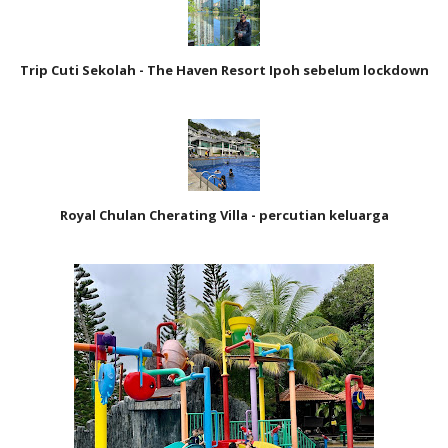
Trip Cuti Sekolah - The Haven Resort Ipoh sebelum lockdown
Royal Chulan Cherating Villa - percutian keluarga