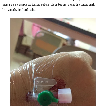
sana rasa macam kena seksa dan terus rasa trauma nak
beranak. huhuhuh..