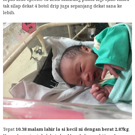
tak silap dekat 4 botol drip juga sepanjang dekat sana ke
lebih.
Tepat
10.38 malam lahir la si kecil ni dengan berat 2.87kg
.