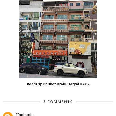
Roadtrip Phuket-Krabi-Hatyai DAY 2
3 COMMENTS
Unni anje