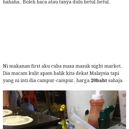
hahaha.. Boleh baca atau tanya dulu betul-betul.
Ni makanan first aku cuba masa masuk night market.
Dia macam kulit apam balik kita dekat Malaysia tapi
yang ni inti dia campur-campur.. harga
20baht
sahaja.