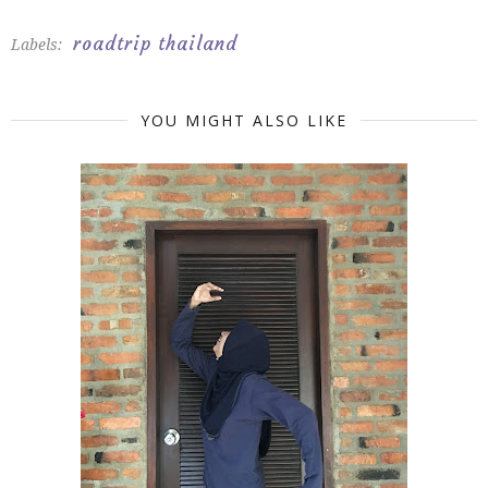
roadtrip thailand
Labels:
YOU MIGHT ALSO LIKE