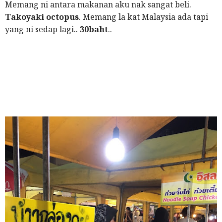
Memang ni antara makanan aku nak sangat beli.
Takoyaki octopus
. Memang la kat Malaysia ada tapi
yang ni sedap lagi..
30baht
..