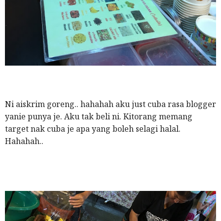
Ni aiskrim goreng.. hahahah aku just cuba rasa blogger
yanie punya je. Aku tak beli ni. Kitorang memang
target nak cuba je apa yang boleh selagi halal.
Hahahah..