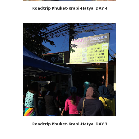
Roadtrip Phuket-Krabi-Hatyai DAY 4
Roadtrip Phuket-Krabi-Hatyai DAY 3