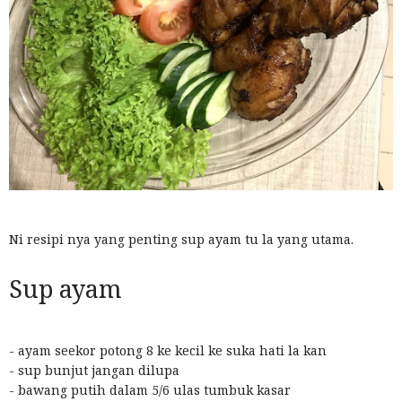
Ni resipi nya yang penting sup ayam tu la yang utama.
Sup ayam
- ayam seekor potong 8 ke kecil ke suka hati la kan
- sup bunjut jangan dilupa
- bawang putih dalam 5/6 ulas tumbuk kasar