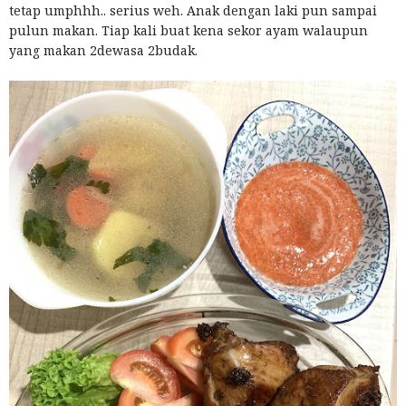
tetap umphhh.. serius weh. Anak dengan laki pun sampai
pulun makan. Tiap kali buat kena sekor ayam walaupun
yang makan 2dewasa 2budak.