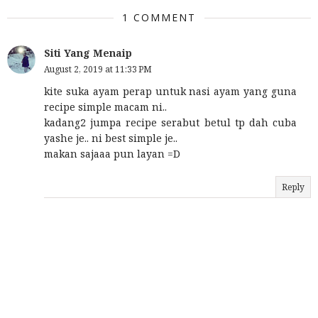
1 COMMENT
Siti Yang Menaip
August 2, 2019 at 11:33 PM
kite suka ayam perap untuk nasi ayam yang guna
recipe simple macam ni..
kadang2 jumpa recipe serabut betul tp dah cuba
yashe je.. ni best simple je..
makan sajaaa pun layan =D
Reply