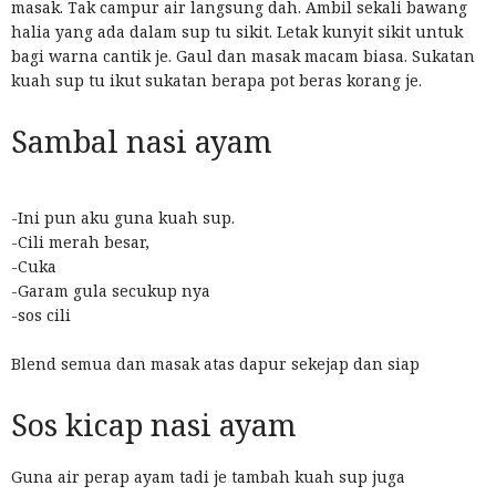
masak. Tak campur air langsung dah. Ambil sekali bawang
halia yang ada dalam sup tu sikit. Letak kunyit sikit untuk
bagi warna cantik je. Gaul dan masak macam biasa. Sukatan
kuah sup tu ikut sukatan berapa pot beras korang je.
Sambal nasi ayam
-Ini pun aku guna kuah sup.
-Cili merah besar,
-Cuka
-Garam gula secukup nya
-sos cili
Blend semua dan masak atas dapur sekejap dan siap
Sos kicap nasi ayam
Guna air perap ayam tadi je tambah kuah sup juga