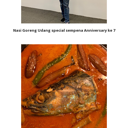
Nasi Goreng Udang special sempena Anniversary ke 7