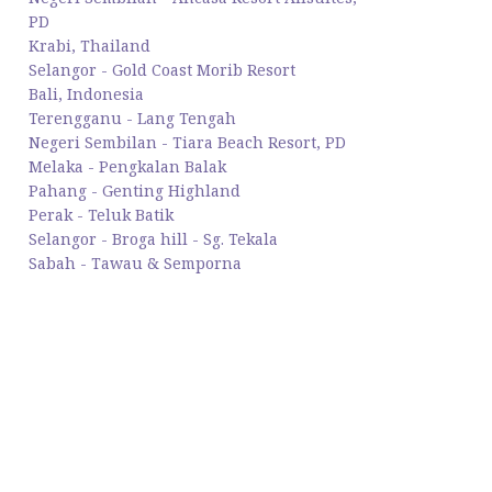
PD
Krabi, Thailand
Selangor - Gold Coast Morib Resort
Bali, Indonesia
Terengganu - Lang Tengah
Negeri Sembilan - Tiara Beach Resort, PD
Melaka - Pengkalan Balak
Pahang - Genting Highland
Perak - Teluk Batik
Selangor - Broga hill - Sg. Tekala
Sabah - Tawau & Semporna