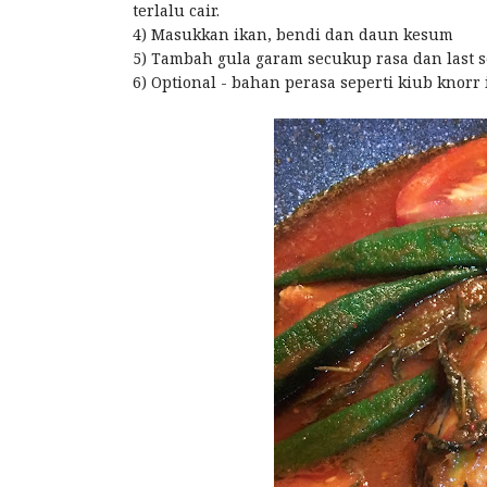
terlalu cair.
4) Masukkan ikan, bendi dan daun kesum
5) Tambah gula garam secukup rasa dan last 
6) Optional - bahan perasa seperti kiub knorr 