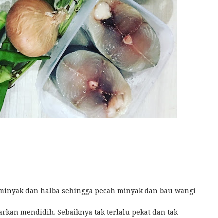
minyak dan halba sehingga pecah minyak dan bau wangi
arkan mendidih. Sebaiknya tak terlalu pekat dan tak