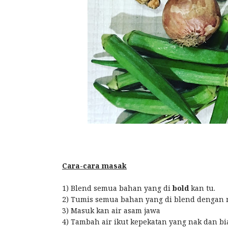
Cara-cara masak
1) Blend semua bahan yang di
bold
kan tu.
2) Tumis semua bahan yang di blend dengan 
3) Masuk kan air asam jawa
4) Tambah air ikut kepekatan yang nak dan bi