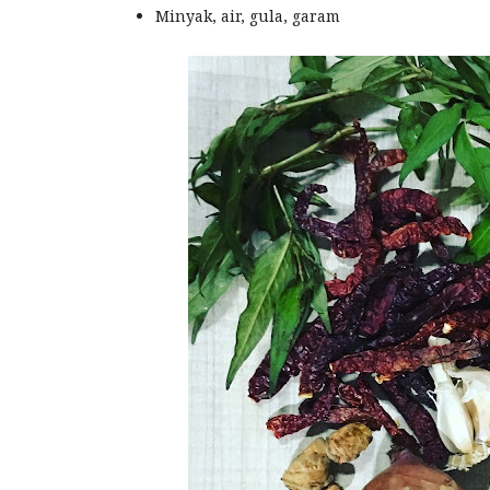
Minyak, air, gula, garam