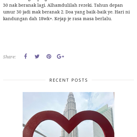
30 nak beranak lagi. Alhamdulilah rezeki. Tahun depan
umur 30 jadi mak beranak 2. Doa yang baik-baik ye. Hari ni
kandungan dah 18wk+. Kejap je rasa masa berlalu.
Share:
RECENT POSTS