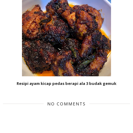
Resipi ayam kicap pedas berapi ala 3 budak gemuk
NO COMMENTS