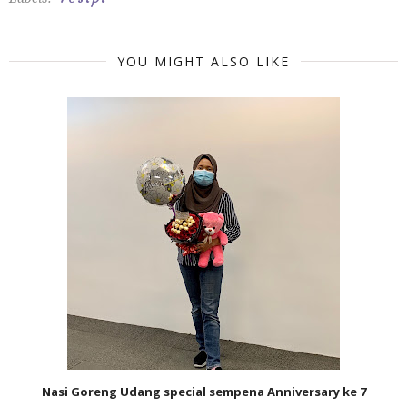
YOU MIGHT ALSO LIKE
Nasi Goreng Udang special sempena Anniversary ke 7