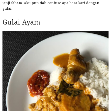
janji faham. Aku pun dah confuse apa beza kari dengan
gulai.
Gulai Ayam