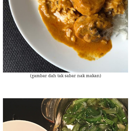
(gambar dah tak sabar nak makan)