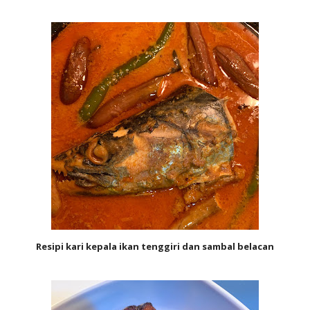
Resipi kari kepala ikan tenggiri dan sambal belacan