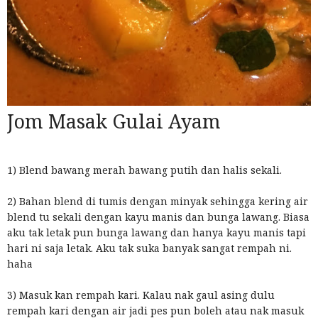
Jom Masak Gulai Ayam
1) Blend bawang merah bawang putih dan halis sekali.
2) Bahan blend di tumis dengan minyak sehingga kering air
blend tu sekali dengan kayu manis dan bunga lawang. Biasa
aku tak letak pun bunga lawang dan hanya kayu manis tapi
hari ni saja letak. Aku tak suka banyak sangat rempah ni.
haha
3) Masuk kan rempah kari. Kalau nak gaul asing dulu
rempah kari dengan air jadi pes pun boleh atau nak masuk