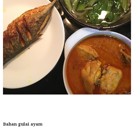
Bahan gulai ayam