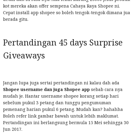
kot mereka akan offer sempena Cahaya Raya Shopee ni.
Cepat install app shopee so boleh tengok-tengok dimana jua
berada gitu.
Pertandingan 45 days Surprise
Giveaways
Jangan lupa juga sertai pertandingan ni kalau dah ada
Shopee username dan juga Shopee app
sebab cara nya
mudah je. Hantar username shopee korang setiap hari
sebelum pukul 3 petang dan tunggu pengumuman
pemenang harian pukul 6 petang. Mudah kan? hahahha
Boleh refer link gambar bawah untuk lebih maklumat.
Pertandingan ini berlangsung bermula 15 Mei sehingga 30
Jun 2017.