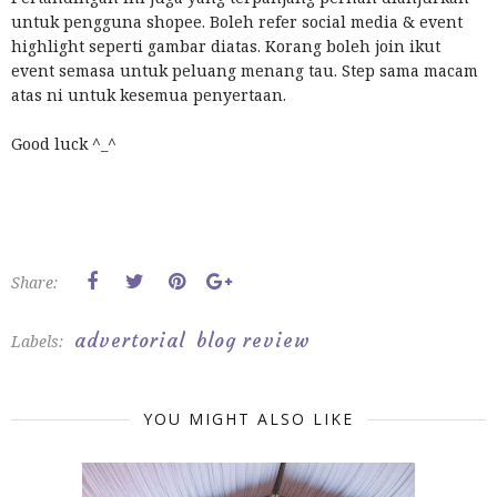
untuk pengguna shopee. Boleh refer social media & event
highlight seperti gambar diatas. Korang boleh join ikut
event semasa untuk peluang menang tau. Step sama macam
atas ni untuk kesemua penyertaan.
Good luck ^_^
Share:
advertorial
blog review
Labels:
YOU MIGHT ALSO LIKE