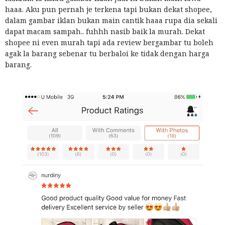
haaa. Aku pun pernah je terkena tapi bukan dekat shopee,
dalam gambar iklan bukan main cantik haaa rupa dia sekali
dapat macam sampah.. fuhhh nasib baik la murah. Dekat
shopee ni even murah tapi ada review bergambar tu boleh
agak la barang sebenar tu berbaloi ke tidak dengan harga
barang.