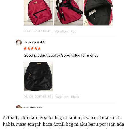
Actually aku dah tersuka beg ni tapi nya warna hitam dah
habis. Masa tengah baca detail beg ni aku baru perasan ada