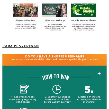
CARA PENYERTAAN