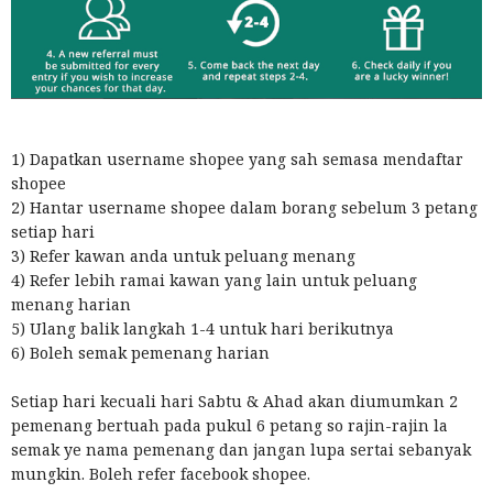
1) Dapatkan username shopee yang sah semasa mendaftar
shopee
2) Hantar username shopee dalam borang sebelum 3 petang
setiap hari
3) Refer kawan anda untuk peluang menang
4) Refer lebih ramai kawan yang lain untuk peluang
menang harian
5) Ulang balik langkah 1-4 untuk hari berikutnya
6) Boleh semak pemenang harian
Setiap hari kecuali hari Sabtu & Ahad akan diumumkan 2
pemenang bertuah pada pukul 6 petang so rajin-rajin la
semak ye nama pemenang dan jangan lupa sertai sebanyak
mungkin. Boleh refer facebook shopee.