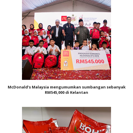
McDonald’s Malaysia mengumumkan sumbangan sebanyak
RM545,000 di Kelantan