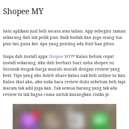
Shopee MY
Satu aplikasi jual beli secara atas talian. App sebegini zaman
sekarang dah tak pelik pun. Baik budak dan juga orang tua
pun tau guna kot. Apa yang penting ada duit haa gituu.
Siapa dah install apps
Shopee MY
?? Kalau belum cepat
install sekarang. Aku dah berhari-hari usha shopee ni.
Seronok tengok harga murah-murah dengan review yang
best. Tips yang aku boleh share kalau nak beli online ni kan.
Kalau ikut aku, aku suka baca review dulu sebelum beli tapi
macam tak adil juga kan. Tak semua barang yang tak ada
review tu tak bagus cuma untuk kurangkan risiko je.