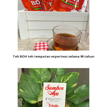
Teh BOH teh tempatan experteas selama 90 tahun