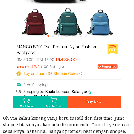
Oh yaa kalau korang yang baru install dan first time guna
shopee biasa nya akan ada discount code. Guna la ye dengan
sebaiknya. hahahha.. Banyak promosi best dengan shopee.