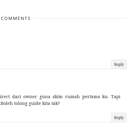
 COMMENTS
Reply
irect dari owner guna skim rumah pertama ku. Tapi
oleh tolong guide kita tak?
Reply