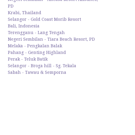
PD
Krabi, Thailand
Selangor - Gold Coast Morib Resort
Bali, Indonesia
Terengganu - Lang Tengah
Negeri Sembilan - Tiara Beach Resort, PD
Melaka - Pengkalan Balak
Pahang - Genting Highland
Perak - Teluk Batik
Selangor - Broga hill - Sg. Tekala
Sabah - Tawau & Semporna