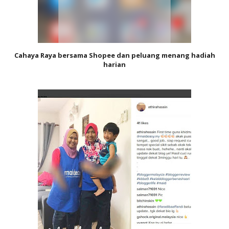
Cahaya Raya bersama Shopee dan peluang menang hadiah
harian