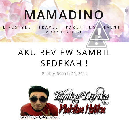
MAMADINO
LIFESTYLE - TRAVEL - PARENTING - EVENT -
ADVERTORIAL
AKU REVIEW SAMBIL
SEDEKAH !
Friday, March 25, 2011