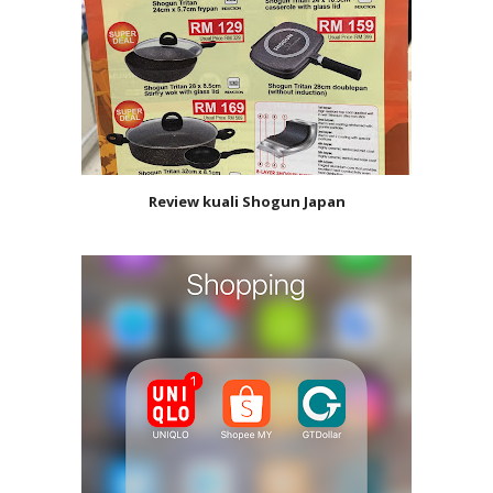
Review kuali Shogun Japan