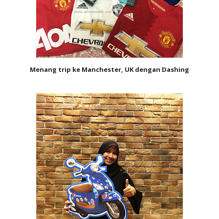
Menang trip ke Manchester, UK dengan Dashing