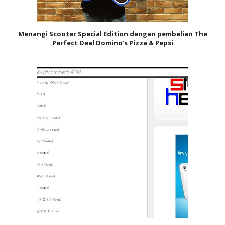
Menangi Scooter Special Edition dengan pembelian The
Perfect Deal Domino's Pizza & Pepsi