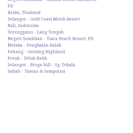
PD
Krabi, Thailand
Selangor - Gold Coast Morib Resort
Bali, Indonesia
Terengganu - Lang Tengah
Negeri Sembilan - Tiara Beach Resort, PD
Melaka - Pengkalan Balak
Pahang - Genting Highland
Perak - Teluk Batik
Selangor - Broga hill - Sg. Tekala
Sabah - Tawau & Semporna