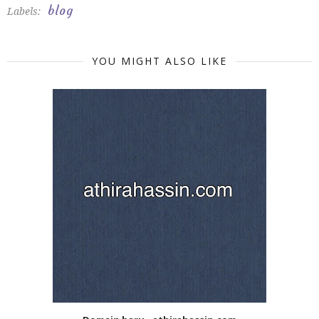
blog
Labels:
YOU MIGHT ALSO LIKE