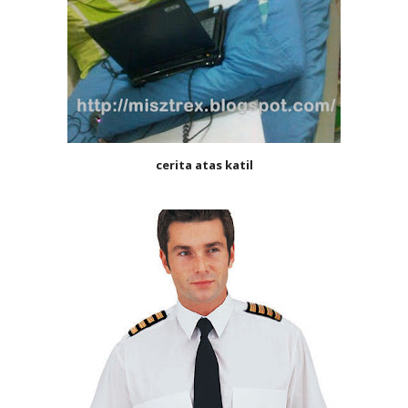
cerita atas katil