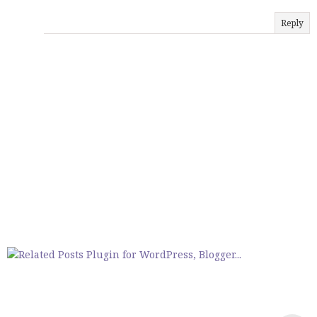
Reply