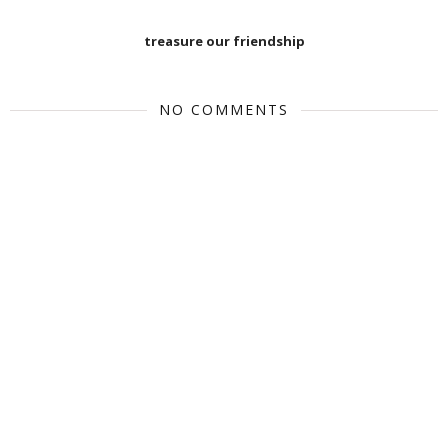
treasure our friendship
NO COMMENTS