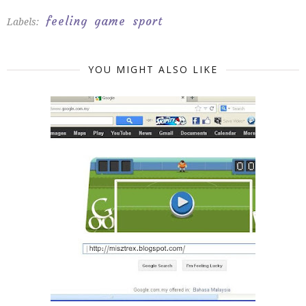
feeling
game
sport
Labels:
YOU MIGHT ALSO LIKE