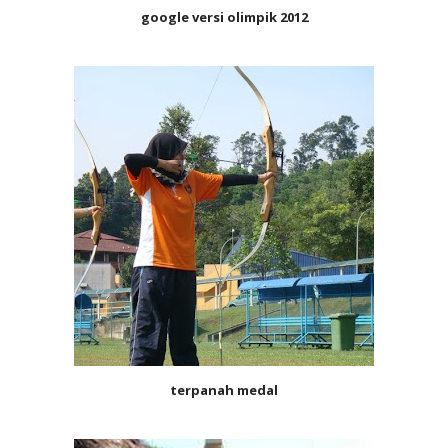
google versi olimpik 2012
terpanah medal