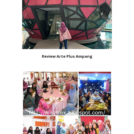
Review Arte Plus Ampang